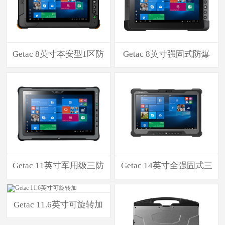
Getac 8英寸本安型1区防
Getac 8英寸强固式防爆
Getac 11英寸军用级三防
Getac 14英寸全强固式三
Getac 11.6英寸可旋转加