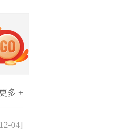
更多 +
12-04]