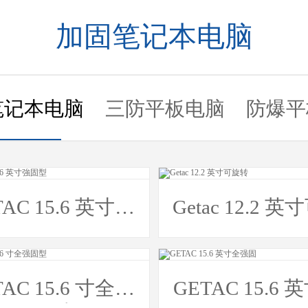
加固笔记本电脑
笔记本电脑
三防平板电脑
防爆平
TAC 15.6 英寸強
Getac 12.2 英寸可旋
固型
转
TAC 15.6 寸全强
GETAC 15.6 英寸全