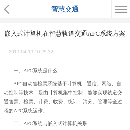
智慧交通
嵌入式计算机在智慧轨道交通AFC系统方案
2019-04-10 10:25:32
一、AFC系统是什么
AFC自动售检票系统基于计算机、通信、网络、自
动控制等技术，是由计算机集中控制，能够实现轨道交
通售票、检票、计费、收费、统计、清分、管理等全过
程的AFC系统运作。
二、AFC系统与嵌入式计算机关系