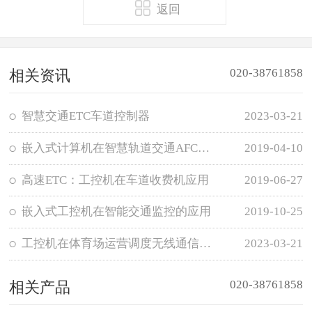
返回
020-38761858
相关资讯
智慧交通ETC车道控制器
2023-03-21
嵌入式计算机在智慧轨道交通AFC系统方案
2019-04-10
高速ETC：工控机在车道收费机应用
2019-06-27
嵌入式工控机在智能交通监控的应用
2019-10-25
工控机在体育场运营调度无线通信应用
2023-03-21
020-38761858
相关产品