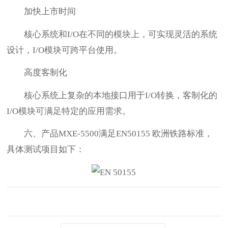
加快上市时间
核心系统和I/O在不同的模块上，可实现灵活的系统
设计，I/O模块可跨平台使用。
高度客制化
核心系统上复杂的本地接口用于I/O转换，客制化的
I/O模块可满足特定的应用需求。
六、产品MXE-5500满足EN50155 欧洲铁路标准，
具体测试项目如下：