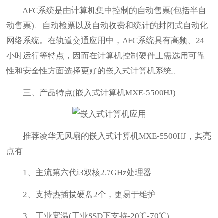
AFC系统是由计算机集中控制的自动售票(包括半自
动售票)、自动检票以及自动收费和统计的封闭式自动化
网络系统。在轨道交通应用中，AFC系统具有高频、24
小时运行等特点，因而在计算机控制硬件上需选用可靠
性和安全性方面选择更好的嵌入式计算机系统。
三、产品特点(嵌入式计算机MXE-5500HJ)
推荐凌华无风扇的嵌入式计算机MXE-5500HJ，其亮
点有
1、主流第六代i3双核2.7GHz处理器
2、支持热插拔硬盘2个，更易于维护
3、工业宽温(工业SSD下支持-20℃-70℃)