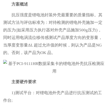
方案概述
抗压强度是锂电池封装外壳最重要的质量指标。其
测试方法与评估标准为：对待检测的锂电外壳施加一定
的压力(如采用压力执行器对外壳产品施加500g压力)，
同时运用电涡流位移传感测试产品厚度方向的变形量，
当厚度变形量ΔL 超过允许值的时候，则认为产品是NG
的。否则，该产品为OK 品。
主要硬件要求
1)测试平台：对锂电池外壳产品进行抗压测试的工
作台;