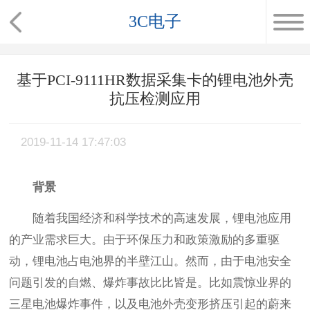
3C电子
基于PCI-9111HR数据采集卡的锂电池外壳
抗压检测应用
2019-11-14 17:47:03
背景
随着我国经济和科学技术的高速发展，锂电池应用
的产业需求巨大。由于环保压力和政策激励的多重驱
动，锂电池占电池界的半壁江山。然而，由于电池安全
问题引发的自燃、爆炸事故比比皆是。比如震惊业界的
三星电池爆炸事件，以及电池外壳变形挤压引起的蔚来