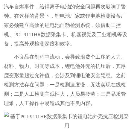
汽车自燃事件，给锂离子电池的安全问题再次敲响了警
钟。在这样的背景下，锂电池厂家或锂电池检测设备厂
家必须建立高效的锂电池自动检测系统，须借助工控
机、PCI-9111HR数据采集卡、机器视觉及工业相机等设
备，提高外观检测深度和效率。
不良品在制程中流动，会导致浪费个工序的人力、
材料、物力、时间等成本，锂电池外壳的抗压后，其厚
度变形量超过允许值，会涉及到锂电池安全隐患。之前
检测方法存在问题：一是检测速度慢，无法实现在线检
测；二是人工检测主观性大，人员易疲劳；三是品质管
理难，人工操作中易造成其他不良内容。