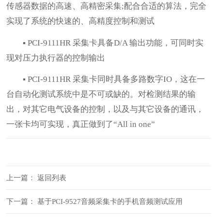
传感器数据的高速、高精密采集;配合合适的算法，完全
实现了系统的快速的、高精度控制和测试
▪ PCI-9111HR 采集卡具备D/A 输出功能，可同时实
现对压力执行器的控制输出
▪ PCI-9111HR 采集卡同时具备多路数字IO，这在一
台自动化测试系统中是不可或缺的。对检测结果的输
出，对其它电气设备的控制，以及与其它设备的通讯，
一张卡均可实现，真正做到了“All in one”
上一篇：
返回列表
下一篇：
基于PCI-9527音频采集卡的手机音频测试应用