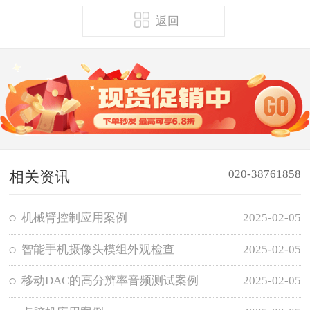
返回
020-38761858
相关资讯
机械臂控制应用案例
2025-02-05
智能手机摄像头模组外观检查
2025-02-05
移动DAC的高分辨率音频测试案例
2025-02-05