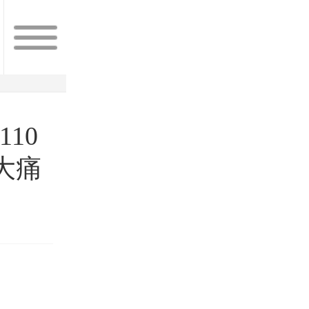
110
大痛