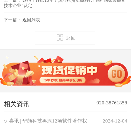
上一篇：
喜报︱连续10年！热烈祝贺华颉科技再获“国家级高新
技术企业”认定
下一篇：
返回列表
返回
020-38761858
相关资讯
喜讯 | 华颉科技再添12项软件著作权
2024-12-04