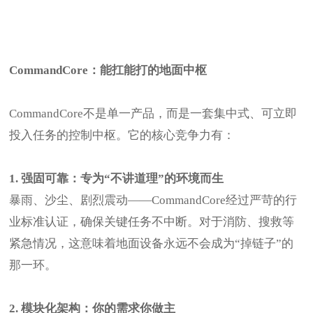
CommandCore：能扛能打的地面中枢
CommandCore不是单一产品，而是一套集中式、可立即
投入任务的控制中枢。它的核心竞争力有：
1. 强固可靠：专为“不讲道理”的环境而生
暴雨、沙尘、剧烈震动——CommandCore经过严苛的行
业标准认证，确保关键任务不中断。对于消防、搜救等
紧急情况，这意味着地面设备永远不会成为“掉链子”的
那一环。
2. 模块化架构：你的需求你做主