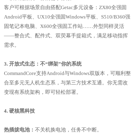
客户可根据场景自由搭配Getac多元设备：ZX80全强固
Android平板、UX10全强固Windows平板、S510/B360强
固笔记本电脑、X600全强固工作站……外型同样灵活
——整合式、配件式、双荧幕手提箱式，满足移动指挥
需求。
3. 开放式生态：不“绑架”你的系统
CommandCore支持Android与Windows双版本，可顺利整
合至多元无人机生态系，与第三方技术互通。你无需改
变现有系统架构，即可轻松部署。
4. 硬核黑科技
热插拔电池：
不关机换电池，任务不中断。