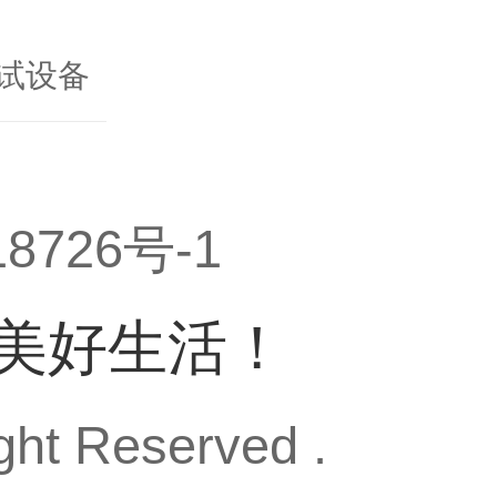
测试设备
8726号-1
能美好生活！
Reserved .