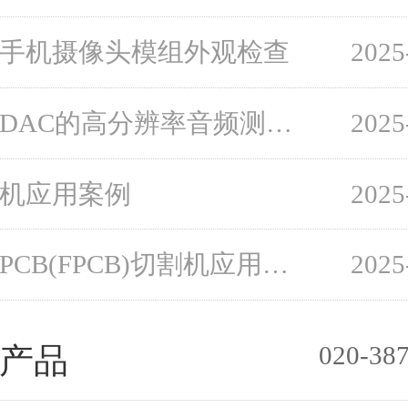
手机摄像头模组外观检查
2025
移动DAC的高分辨率音频测试案例
2025
机应用案例
2025
柔性PCB(FPCB)切割机应用案例
2025
020-38
产品