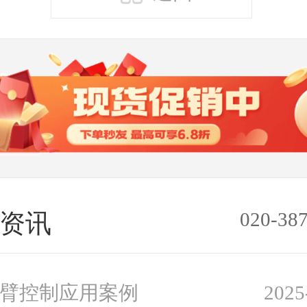
020-38
资讯
臂控制应用案例
2025