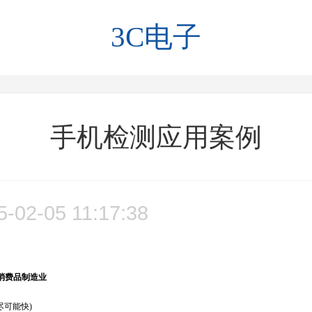
3C电子
手机检测应用案例
5-02-05 11:17:38
消费品制造业
尽可能快)