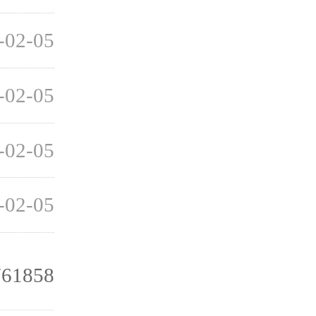
-02-05
-02-05
-02-05
-02-05
761858