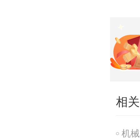
相关
机械