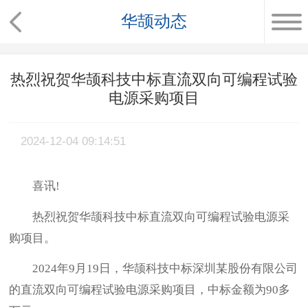
华颉动态
热烈祝贺华颉科技中标直流双向可编程试验
电源采购项目
2024-12-04 09:14:51
喜讯!
热烈祝贺
华颉
科技中标直流双向可编程试验电源采
购项目。
2024年9月19日，华颉科技中标深圳某股份有限公司
的直流双向可编程试验电源采购项目，中标金额为90多