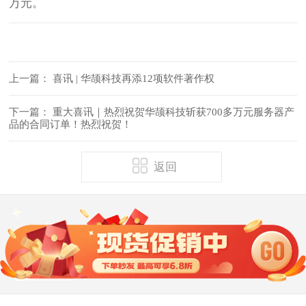
万元。
上一篇：
喜讯 | 华颉科技再添12项软件著作权
下一篇：
重大喜讯｜热烈祝贺华颉科技斩获700多万元服务器产
品的合同订单！热烈祝贺！
返回